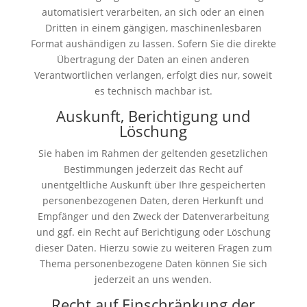
automatisiert verarbeiten, an sich oder an einen
Dritten in einem gängigen, maschinenlesbaren
Format aushändigen zu lassen. Sofern Sie die direkte
Übertragung der Daten an einen anderen
Verantwortlichen verlangen, erfolgt dies nur, soweit
es technisch machbar ist.
Auskunft, Berichtigung und
Löschung
Sie haben im Rahmen der geltenden gesetzlichen
Bestimmungen jederzeit das Recht auf
unentgeltliche Auskunft über Ihre gespeicherten
personenbezogenen Daten, deren Herkunft und
Empfänger und den Zweck der Datenverarbeitung
und ggf. ein Recht auf Berichtigung oder Löschung
dieser Daten. Hierzu sowie zu weiteren Fragen zum
Thema personenbezogene Daten können Sie sich
jederzeit an uns wenden.
Recht auf Einschränkung der