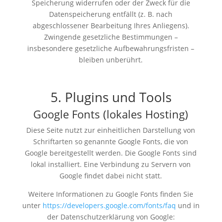
Speicherung widerrufen oder der Zweck für die
Datenspeicherung entfällt (z. B. nach
abgeschlossener Bearbeitung Ihres Anliegens).
Zwingende gesetzliche Bestimmungen –
insbesondere gesetzliche Aufbewahrungsfristen –
bleiben unberührt.
5. Plugins und Tools
Google Fonts (lokales Hosting)
Diese Seite nutzt zur einheitlichen Darstellung von
Schriftarten so genannte Google Fonts, die von
Google bereitgestellt werden. Die Google Fonts sind
lokal installiert. Eine Verbindung zu Servern von
Google findet dabei nicht statt.
Weitere Informationen zu Google Fonts finden Sie
unter
https://developers.google.com/fonts/faq
und in
der Datenschutzerklärung von Google: