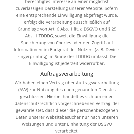
berechtigtes Interesse an einer möglichst
zuverlässigen Darstellung unserer Website. Sofern
eine entsprechende Einwilligung abgefragt wurde,
erfolgt die Verarbeitung ausschließlich auf
Grundlage von Art. 6 Abs. 1 lit. a DSGVO und § 25
Abs. 1 TDDDG, soweit die Einwilligung die
Speicherung von Cookies oder den Zugriff auf
Informationen im Endgerät des Nutzers (z. B. Device-
Fingerprinting) im Sinne des TDDDG umfasst. Die
Einwilligung ist jederzeit widerrufbar.
Auftragsverarbeitung
Wir haben einen Vertrag über Auftragsverarbeitung
(AVV) zur Nutzung des oben genannten Dienstes
geschlossen. Hierbei handelt es sich um einen
datenschutzrechtlich vorgeschriebenen Vertrag, der
gewährleistet, dass dieser die personenbezogenen
Daten unserer Websitebesucher nur nach unseren
Weisungen und unter Einhaltung der DSGVO
verarbeitet.