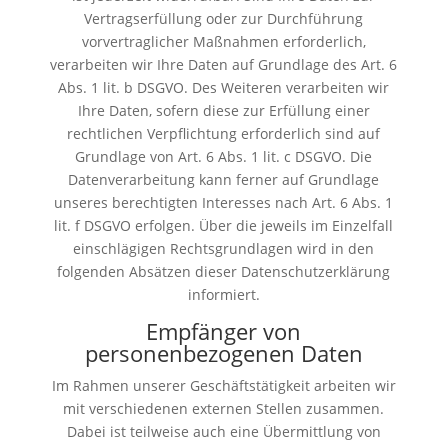
Vertragserfüllung oder zur Durchführung
vorvertraglicher Maßnahmen erforderlich,
verarbeiten wir Ihre Daten auf Grundlage des Art. 6
Abs. 1 lit. b DSGVO. Des Weiteren verarbeiten wir
Ihre Daten, sofern diese zur Erfüllung einer
rechtlichen Verpflichtung erforderlich sind auf
Grundlage von Art. 6 Abs. 1 lit. c DSGVO. Die
Datenverarbeitung kann ferner auf Grundlage
unseres berechtigten Interesses nach Art. 6 Abs. 1
lit. f DSGVO erfolgen. Über die jeweils im Einzelfall
einschlägigen Rechtsgrundlagen wird in den
folgenden Absätzen dieser Datenschutzerklärung
informiert.
Empfänger von
personenbezogenen Daten
Im Rahmen unserer Geschäftstätigkeit arbeiten wir
mit verschiedenen externen Stellen zusammen.
Dabei ist teilweise auch eine Übermittlung von