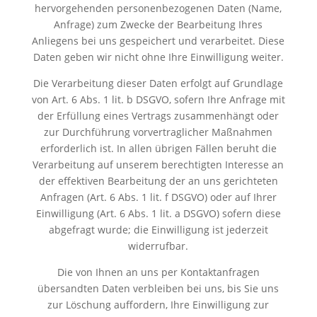
hervorgehenden personenbezogenen Daten (Name,
Anfrage) zum Zwecke der Bearbeitung Ihres
Anliegens bei uns gespeichert und verarbeitet. Diese
Daten geben wir nicht ohne Ihre Einwilligung weiter.
Die Verarbeitung dieser Daten erfolgt auf Grundlage
von Art. 6 Abs. 1 lit. b DSGVO, sofern Ihre Anfrage mit
der Erfüllung eines Vertrags zusammenhängt oder
zur Durchführung vorvertraglicher Maßnahmen
erforderlich ist. In allen übrigen Fällen beruht die
Verarbeitung auf unserem berechtigten Interesse an
der effektiven Bearbeitung der an uns gerichteten
Anfragen (Art. 6 Abs. 1 lit. f DSGVO) oder auf Ihrer
Einwilligung (Art. 6 Abs. 1 lit. a DSGVO) sofern diese
abgefragt wurde; die Einwilligung ist jederzeit
widerrufbar.
Die von Ihnen an uns per Kontaktanfragen
übersandten Daten verbleiben bei uns, bis Sie uns
zur Löschung auffordern, Ihre Einwilligung zur