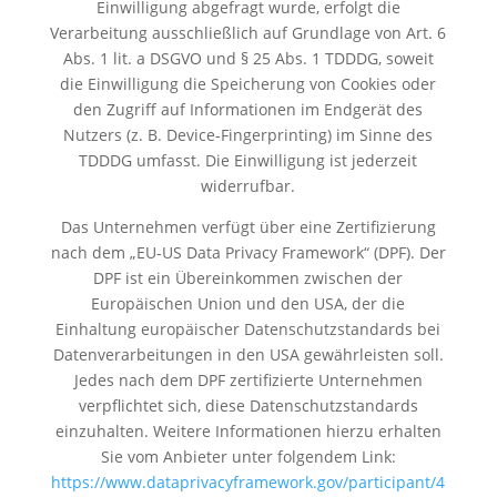
Einwilligung abgefragt wurde, erfolgt die
Verarbeitung ausschließlich auf Grundlage von Art. 6
Abs. 1 lit. a DSGVO und § 25 Abs. 1 TDDDG, soweit
die Einwilligung die Speicherung von Cookies oder
den Zugriff auf Informationen im Endgerät des
Nutzers (z. B. Device-Fingerprinting) im Sinne des
TDDDG umfasst. Die Einwilligung ist jederzeit
widerrufbar.
Das Unternehmen verfügt über eine Zertifizierung
nach dem „EU-US Data Privacy Framework“ (DPF). Der
DPF ist ein Übereinkommen zwischen der
Europäischen Union und den USA, der die
Einhaltung europäischer Datenschutzstandards bei
Datenverarbeitungen in den USA gewährleisten soll.
Jedes nach dem DPF zertifizierte Unternehmen
verpflichtet sich, diese Datenschutzstandards
einzuhalten. Weitere Informationen hierzu erhalten
Sie vom Anbieter unter folgendem Link:
https://www.dataprivacyframework.gov/participant/4