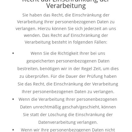
Verarbeitung
Sie haben das Recht, die Einschränkung der
Verarbeitung Ihrer personenbezogenen Daten zu
verlangen. Hierzu können Sie sich jederzeit an uns
wenden. Das Recht auf Einschränkung der
Verarbeitung besteht in folgenden Fällen:
Wenn Sie die Richtigkeit Ihrer bei uns
gespeicherten personenbezogenen Daten
bestreiten, benötigen wir in der Regel Zeit, um dies
zu überprüfen. Für die Dauer der Prüfung haben
Sie das Recht, die Einschränkung der Verarbeitung
Ihrer personenbezogenen Daten zu verlangen.
Wenn die Verarbeitung Ihrer personenbezogenen
Daten unrechtmäßig geschah/geschieht, können
Sie statt der Löschung die Einschränkung der
Datenverarbeitung verlangen.
Wenn wir Ihre personenbezogenen Daten nicht