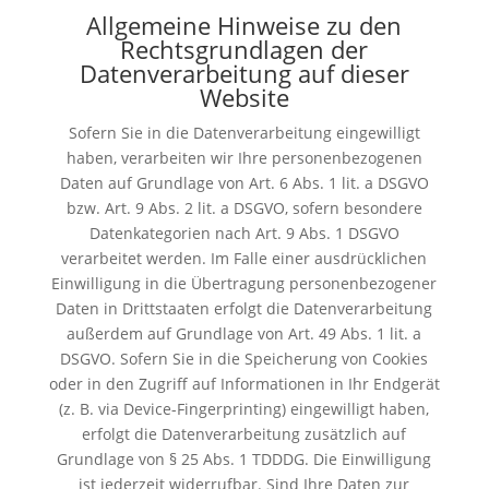
Allgemeine Hinweise zu den
Rechtsgrundlagen der
Datenverarbeitung auf dieser
Website
Sofern Sie in die Datenverarbeitung eingewilligt
haben, verarbeiten wir Ihre personenbezogenen
Daten auf Grundlage von Art. 6 Abs. 1 lit. a DSGVO
bzw. Art. 9 Abs. 2 lit. a DSGVO, sofern besondere
Datenkategorien nach Art. 9 Abs. 1 DSGVO
verarbeitet werden. Im Falle einer ausdrücklichen
Einwilligung in die Übertragung personenbezogener
Daten in Drittstaaten erfolgt die Datenverarbeitung
außerdem auf Grundlage von Art. 49 Abs. 1 lit. a
DSGVO. Sofern Sie in die Speicherung von Cookies
oder in den Zugriff auf Informationen in Ihr Endgerät
(z. B. via Device-Fingerprinting) eingewilligt haben,
erfolgt die Datenverarbeitung zusätzlich auf
Grundlage von § 25 Abs. 1 TDDDG. Die Einwilligung
ist jederzeit widerrufbar. Sind Ihre Daten zur