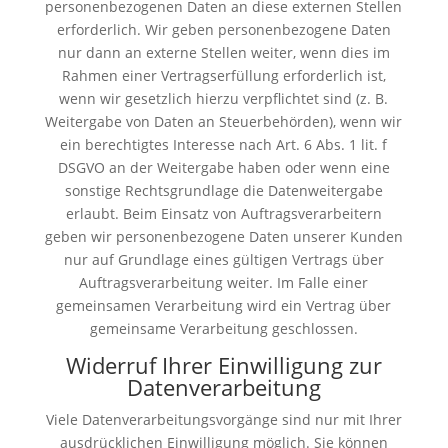
personenbezogenen Daten an diese externen Stellen
erforderlich. Wir geben personenbezogene Daten
nur dann an externe Stellen weiter, wenn dies im
Rahmen einer Vertragserfüllung erforderlich ist,
wenn wir gesetzlich hierzu verpflichtet sind (z. B.
Weitergabe von Daten an Steuerbehörden), wenn wir
ein berechtigtes Interesse nach Art. 6 Abs. 1 lit. f
DSGVO an der Weitergabe haben oder wenn eine
sonstige Rechtsgrundlage die Datenweitergabe
erlaubt. Beim Einsatz von Auftragsverarbeitern
geben wir personenbezogene Daten unserer Kunden
nur auf Grundlage eines gültigen Vertrags über
Auftragsverarbeitung weiter. Im Falle einer
gemeinsamen Verarbeitung wird ein Vertrag über
gemeinsame Verarbeitung geschlossen.
Widerruf Ihrer Einwilligung zur
Datenverarbeitung
Viele Datenverarbeitungsvorgänge sind nur mit Ihrer
ausdrücklichen Einwilligung möglich. Sie können