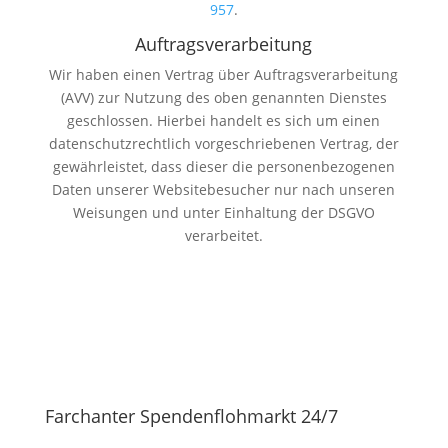
957
.
Auftragsverarbeitung
Wir haben einen Vertrag über Auftragsverarbeitung
(AVV) zur Nutzung des oben genannten Dienstes
geschlossen. Hierbei handelt es sich um einen
datenschutzrechtlich vorgeschriebenen Vertrag, der
gewährleistet, dass dieser die personenbezogenen
Daten unserer Websitebesucher nur nach unseren
Weisungen und unter Einhaltung der DSGVO
verarbeitet.
Farchanter Spendenflohmarkt 24/7