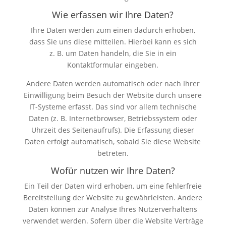
Wie erfassen wir Ihre Daten?
Ihre Daten werden zum einen dadurch erhoben,
dass Sie uns diese mitteilen. Hierbei kann es sich
z. B. um Daten handeln, die Sie in ein
Kontaktformular eingeben.
Andere Daten werden automatisch oder nach Ihrer
Einwilligung beim Besuch der Website durch unsere
IT-Systeme erfasst. Das sind vor allem technische
Daten (z. B. Internetbrowser, Betriebssystem oder
Uhrzeit des Seitenaufrufs). Die Erfassung dieser
Daten erfolgt automatisch, sobald Sie diese Website
betreten.
Wofür nutzen wir Ihre Daten?
Ein Teil der Daten wird erhoben, um eine fehlerfreie
Bereitstellung der Website zu gewährleisten. Andere
Daten können zur Analyse Ihres Nutzerverhaltens
verwendet werden. Sofern über die Website Verträge