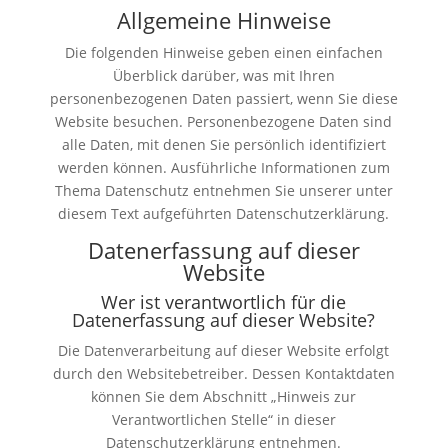
Allgemeine Hinweise
Die folgenden Hinweise geben einen einfachen
Überblick darüber, was mit Ihren
personenbezogenen Daten passiert, wenn Sie diese
Website besuchen. Personenbezogene Daten sind
alle Daten, mit denen Sie persönlich identifiziert
werden können. Ausführliche Informationen zum
Thema Datenschutz entnehmen Sie unserer unter
diesem Text aufgeführten Datenschutzerklärung.
Datenerfassung auf dieser
Website
Wer ist verantwortlich für die
Datenerfassung auf dieser Website?
Die Datenverarbeitung auf dieser Website erfolgt
durch den Websitebetreiber. Dessen Kontaktdaten
können Sie dem Abschnitt „Hinweis zur
Verantwortlichen Stelle“ in dieser
Datenschutzerklärung entnehmen.