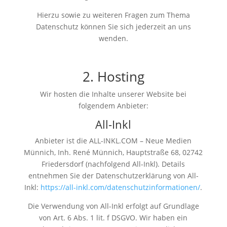
Hierzu sowie zu weiteren Fragen zum Thema
Datenschutz können Sie sich jederzeit an uns
wenden.
2. Hosting
Wir hosten die Inhalte unserer Website bei
folgendem Anbieter:
All-Inkl
Anbieter ist die ALL-INKL.COM – Neue Medien
Münnich, Inh. René Münnich, Hauptstraße 68, 02742
Friedersdorf (nachfolgend All-Inkl). Details
entnehmen Sie der Datenschutzerklärung von All-
Inkl:
https://all-inkl.com/datenschutzinformationen/
.
Die Verwendung von All-Inkl erfolgt auf Grundlage
von Art. 6 Abs. 1 lit. f DSGVO. Wir haben ein