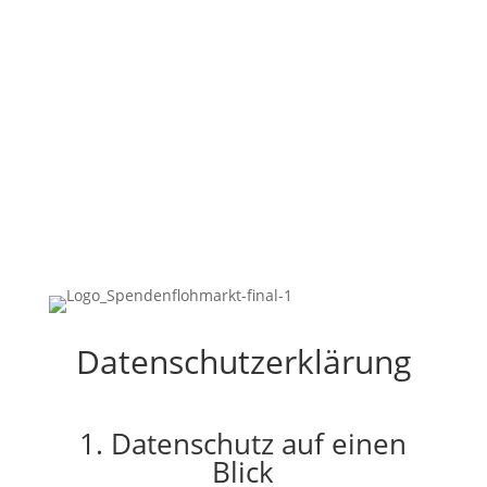
Datenschutzerklärung
1. Datenschutz auf einen
Blick