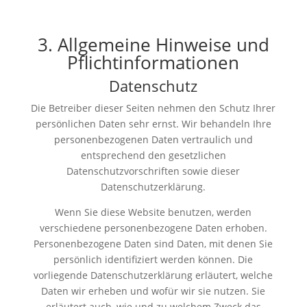
3. Allgemeine Hinweise und
Pflicht­informationen
Datenschutz
Die Betreiber dieser Seiten nehmen den Schutz Ihrer
persönlichen Daten sehr ernst. Wir behandeln Ihre
personenbezogenen Daten vertraulich und
entsprechend den gesetzlichen
Datenschutzvorschriften sowie dieser
Datenschutzerklärung.
Wenn Sie diese Website benutzen, werden
verschiedene personenbezogene Daten erhoben.
Personenbezogene Daten sind Daten, mit denen Sie
persönlich identifiziert werden können. Die
vorliegende Datenschutzerklärung erläutert, welche
Daten wir erheben und wofür wir sie nutzen. Sie
erläutert auch, wie und zu welchem Zweck das