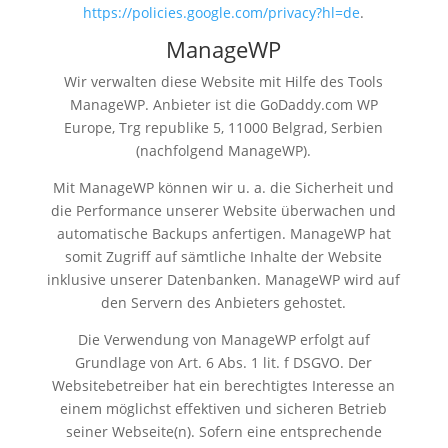
https://policies.google.com/privacy?hl=de
.
ManageWP
Wir verwalten diese Website mit Hilfe des Tools
ManageWP. Anbieter ist die GoDaddy.com WP
Europe, Trg republike 5, 11000 Belgrad, Serbien
(nachfolgend ManageWP).
Mit ManageWP können wir u. a. die Sicherheit und
die Performance unserer Website überwachen und
automatische Backups anfertigen. ManageWP hat
somit Zugriff auf sämtliche Inhalte der Website
inklusive unserer Datenbanken. ManageWP wird auf
den Servern des Anbieters gehostet.
Die Verwendung von ManageWP erfolgt auf
Grundlage von Art. 6 Abs. 1 lit. f DSGVO. Der
Websitebetreiber hat ein berechtigtes Interesse an
einem möglichst effektiven und sicheren Betrieb
seiner Webseite(n). Sofern eine entsprechende