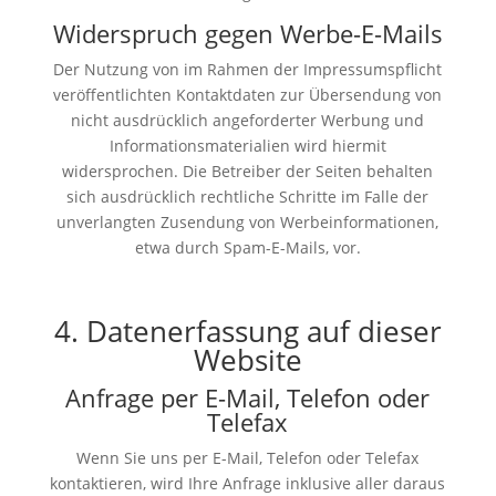
Widerspruch gegen Werbe-E-Mails
Der Nutzung von im Rahmen der Impressumspflicht
veröffentlichten Kontaktdaten zur Übersendung von
nicht ausdrücklich angeforderter Werbung und
Informationsmaterialien wird hiermit
widersprochen. Die Betreiber der Seiten behalten
sich ausdrücklich rechtliche Schritte im Falle der
unverlangten Zusendung von Werbeinformationen,
etwa durch Spam-E-Mails, vor.
4. Datenerfassung auf dieser
Website
Anfrage per E-Mail, Telefon oder
Telefax
Wenn Sie uns per E-Mail, Telefon oder Telefax
kontaktieren, wird Ihre Anfrage inklusive aller daraus