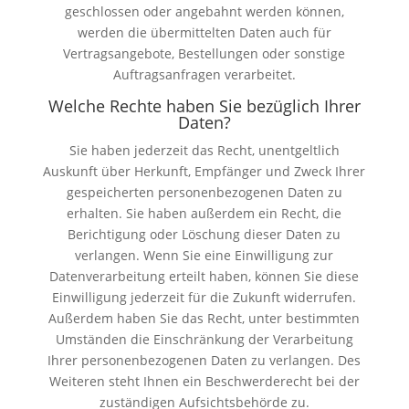
geschlossen oder angebahnt werden können,
werden die übermittelten Daten auch für
Vertragsangebote, Bestellungen oder sonstige
Auftragsanfragen verarbeitet.
Welche Rechte haben Sie bezüglich Ihrer
Daten?
Sie haben jederzeit das Recht, unentgeltlich
Auskunft über Herkunft, Empfänger und Zweck Ihrer
gespeicherten personenbezogenen Daten zu
erhalten. Sie haben außerdem ein Recht, die
Berichtigung oder Löschung dieser Daten zu
verlangen. Wenn Sie eine Einwilligung zur
Datenverarbeitung erteilt haben, können Sie diese
Einwilligung jederzeit für die Zukunft widerrufen.
Außerdem haben Sie das Recht, unter bestimmten
Umständen die Einschränkung der Verarbeitung
Ihrer personenbezogenen Daten zu verlangen. Des
Weiteren steht Ihnen ein Beschwerderecht bei der
zuständigen Aufsichtsbehörde zu.