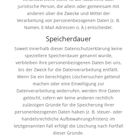
juristische Person, die allein oder gemeinsam mit
anderen über die Zwecke und Mittel der
Verarbeitung von personenbezogenen Daten (z. B.
Namen, E-Mail-Adressen o. Ä.) entscheidet.
Speicherdauer
Soweit innerhalb dieser Datenschutzerklärung keine
speziellere Speicherdauer genannt wurde,
verbleiben Ihre personenbezogenen Daten bei uns,
bis der Zweck für die Datenverarbeitung entfällt.
Wenn Sie ein berechtigtes Löschersuchen geltend
machen oder eine Einwilligung zur
Datenverarbeitung widerrufen, werden Ihre Daten
gelöscht, sofern wir keine anderen rechtlich
zulässigen Gründe für die Speicherung Ihrer
personenbezogenen Daten haben (z. B. steuer- oder
handelsrechtliche Aufbewahrungsfristen); im
letztgenannten Fall erfolgt die Löschung nach Fortfall
dieser Gründe.