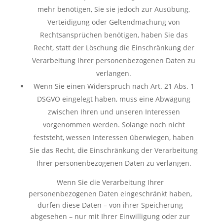
mehr benötigen, Sie sie jedoch zur Ausübung,
Verteidigung oder Geltendmachung von
Rechtsansprüchen benötigen, haben Sie das
Recht, statt der Löschung die Einschränkung der
Verarbeitung Ihrer personenbezogenen Daten zu
verlangen.
Wenn Sie einen Widerspruch nach Art. 21 Abs. 1
DSGVO eingelegt haben, muss eine Abwägung
zwischen Ihren und unseren Interessen
vorgenommen werden. Solange noch nicht
feststeht, wessen Interessen überwiegen, haben
Sie das Recht, die Einschränkung der Verarbeitung
Ihrer personenbezogenen Daten zu verlangen.
Wenn Sie die Verarbeitung Ihrer
personenbezogenen Daten eingeschränkt haben,
dürfen diese Daten – von ihrer Speicherung
abgesehen – nur mit Ihrer Einwilligung oder zur