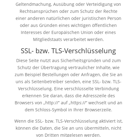
Geltendmachung, Ausübung oder Verteidigung von
Rechtsansprüchen oder zum Schutz der Rechte
einer anderen natürlichen oder juristischen Person
oder aus Gründen eines wichtigen öffentlichen
Interesses der Europäischen Union oder eines
Mitgliedstaats verarbeitet werden.
SSL- bzw. TLS-Verschlüsselung
Diese Seite nutzt aus Sicherheitsgründen und zum
Schutz der Übertragung vertraulicher Inhalte, wie
zum Beispiel Bestellungen oder Anfragen, die Sie an
uns als Seitenbetreiber senden, eine SSL- bzw. TLS-
Verschlüsselung. Eine verschlüsselte Verbindung
erkennen Sie daran, dass die Adresszeile des
Browsers von „http://“ auf „https://“ wechselt und an
dem Schloss-Symbol in Ihrer Browserzeile.
Wenn die SSL- bzw. TLS-Verschlüsselung aktiviert ist,
können die Daten, die Sie an uns übermitteln, nicht
von Dritten mitgelesen werden.