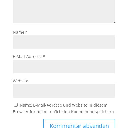
Name
*
E-Mail-Adresse
*
Website
Name, E-Mail-Adresse und Website in diesem
Browser für meinen nächsten Kommentar speichern.