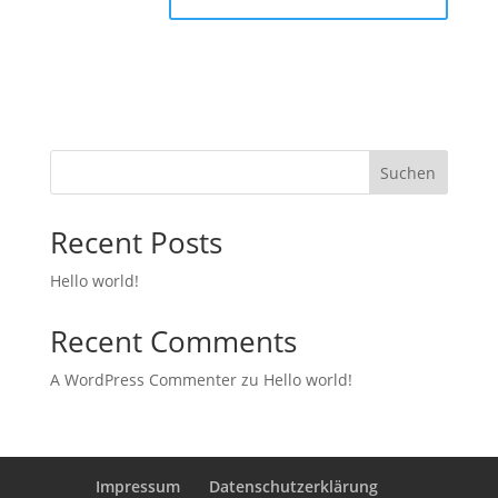
Suchen
Recent Posts
Hello world!
Recent Comments
A WordPress Commenter
zu
Hello world!
Impressum
Datenschutzerklärung